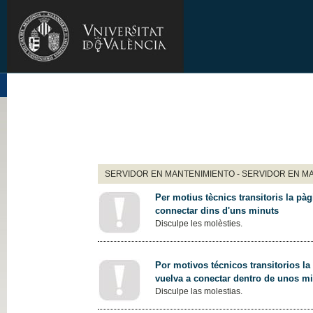
SERVIDOR EN MANTENIMIENTO - SERVIDOR EN M
Per motius tècnics transitoris la pàg
connectar dins d'uns minuts
Disculpe les molèsties.
Por motivos técnicos transitorios la
vuelva a conectar dentro de unos m
Disculpe las molestias.