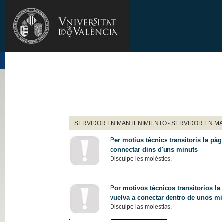
SERVIDOR EN MANTENIMIENTO - SERVIDOR EN M
Per motius tècnics transitoris la pàg
connectar dins d'uns minuts
Disculpe les molèsties.
Por motivos técnicos transitorios la
vuelva a conectar dentro de unos m
Disculpe las molestias.