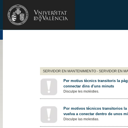
SERVIDOR EN MANTENIMIENTO - SERVIDOR EN M
Per motius tècnics transitoris la pàg
connectar dins d'uns minuts
Disculpe les molèsties.
Por motivos técnicos transitorios la
vuelva a conectar dentro de unos m
Disculpe las molestias.