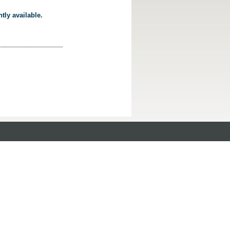
tly available.