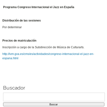
Programa Congreso Internacional el Jazz en España
Distribución de las sesiones
Por determinar
Precios de matriculación
Inscripción a cargo de la Subdirección de Música de Culturarts.
http://ivm.gva.es/cms/es/actividades/congreso-internacional-el-jazz-en-
espana.html
Buscador