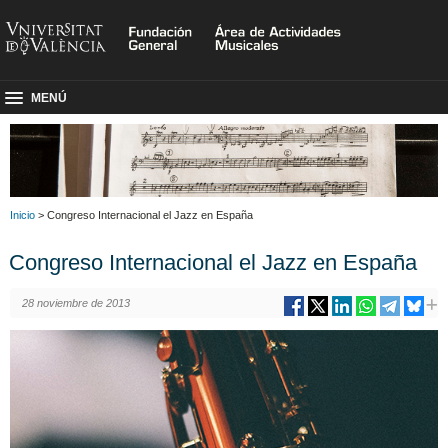
MENÚ
Inicio
> Congreso Internacional el Jazz en España
Congreso Internacional el Jazz en España
28 noviembre de 2013