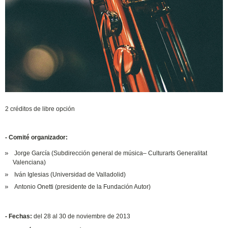
2 créditos de libre opción
- Comité organizador:
Jorge García (Subdirección general de música– Culturarts Generalitat
Valenciana)
Iván Iglesias (Universidad de Valladolid)
Antonio Onetti (presidente de la Fundación Autor)
- Fechas:
del 28 al 30 de noviembre de 2013