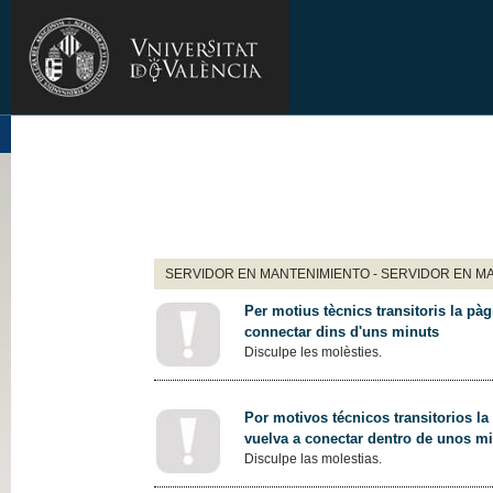
SERVIDOR EN MANTENIMIENTO - SERVIDOR EN M
Per motius tècnics transitoris la pàg
connectar dins d'uns minuts
Disculpe les molèsties.
Por motivos técnicos transitorios la
vuelva a conectar dentro de unos m
Disculpe las molestias.