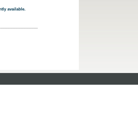
tly available.