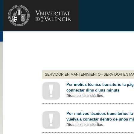
SERVIDOR EN MANTENIMIENTO - SERVIDOR EN M
Per motius tècnics transitoris la pàg
connectar dins d'uns minuts
Disculpe les molèsties.
Por motivos técnicos transitorios la
vuelva a conectar dentro de unos m
Disculpe las molestias.