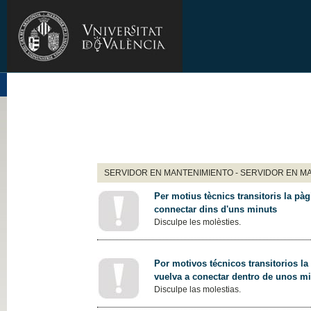
SERVIDOR EN MANTENIMIENTO - SERVIDOR EN M
Per motius tècnics transitoris la pàg
connectar dins d'uns minuts
Disculpe les molèsties.
Por motivos técnicos transitorios la
vuelva a conectar dentro de unos m
Disculpe las molestias.