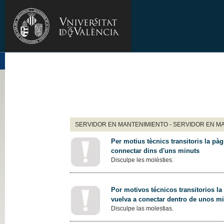
SERVIDOR EN MANTENIMIENTO - SERVIDOR EN M
Per motius tècnics transitoris la pàg
connectar dins d'uns minuts
Disculpe les molèsties.
Por motivos técnicos transitorios la
vuelva a conectar dentro de unos m
Disculpe las molestias.