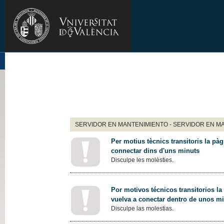
SERVIDOR EN MANTENIMIENTO - SERVIDOR EN M
Per motius tècnics transitoris la pàg
connectar dins d'uns minuts
Disculpe les molèsties.
Por motivos técnicos transitorios la
vuelva a conectar dentro de unos m
Disculpe las molestias.