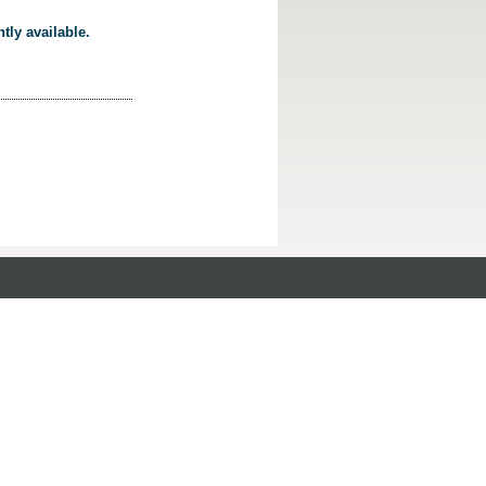
tly available.