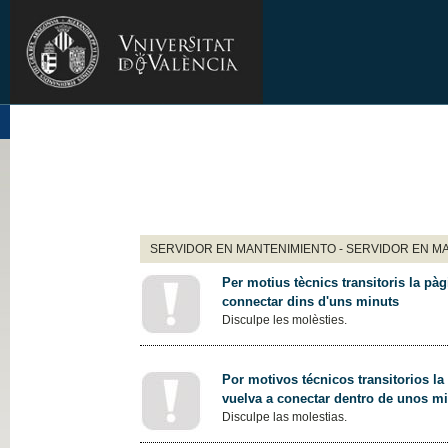
SERVIDOR EN MANTENIMIENTO - SERVIDOR EN M
Per motius tècnics transitoris la pàg
connectar dins d'uns minuts
Disculpe les molèsties.
Por motivos técnicos transitorios la
vuelva a conectar dentro de unos m
Disculpe las molestias.