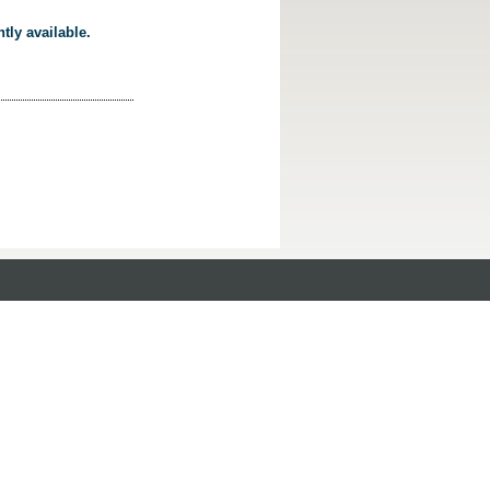
tly available.