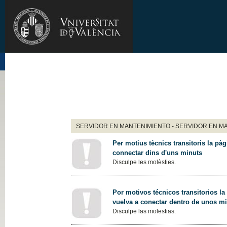
SERVIDOR EN MANTENIMIENTO - SERVIDOR EN M
Per motius tècnics transitoris la pàg
connectar dins d'uns minuts
Disculpe les molèsties.
Por motivos técnicos transitorios la
vuelva a conectar dentro de unos m
Disculpe las molestias.