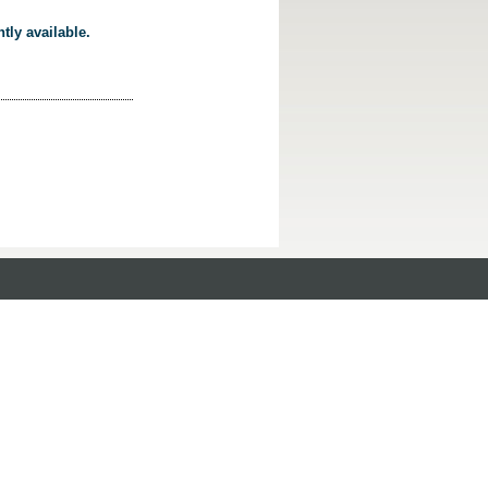
tly available.