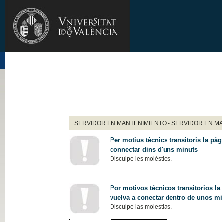
SERVIDOR EN MANTENIMIENTO - SERVIDOR EN M
Per motius tècnics transitoris la pàg
connectar dins d'uns minuts
Disculpe les molèsties.
Por motivos técnicos transitorios la
vuelva a conectar dentro de unos m
Disculpe las molestias.