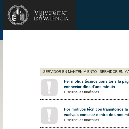
SERVIDOR EN MANTENIMIENTO - SERVIDOR EN M
Per motius tècnics transitoris la pàg
connectar dins d'uns minuts
Disculpe les molèsties.
Por motivos técnicos transitorios la
vuelva a conectar dentro de unos m
Disculpe las molestias.