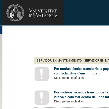
SERVIDOR EN MANTENIMIENTO - SERVIDOR EN M
Per motius tècnics transitoris la pàg
connectar dins d'uns minuts
Disculpe les molèsties.
Por motivos técnicos transitorios la
vuelva a conectar dentro de unos m
Disculpe las molestias.