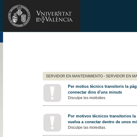
SERVIDOR EN MANTENIMIENTO - SERVIDOR EN M
Per motius tècnics transitoris la pàg
connectar dins d'uns minuts
Disculpe les molèsties.
Por motivos técnicos transitorios la
vuelva a conectar dentro de unos m
Disculpe las molestias.