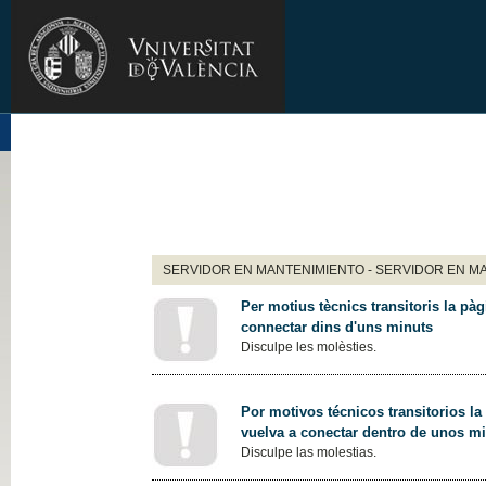
SERVIDOR EN MANTENIMIENTO - SERVIDOR EN M
Per motius tècnics transitoris la pàg
connectar dins d'uns minuts
Disculpe les molèsties.
Por motivos técnicos transitorios la
vuelva a conectar dentro de unos m
Disculpe las molestias.