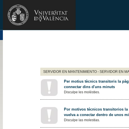
SERVIDOR EN MANTENIMIENTO - SERVIDOR EN M
Per motius tècnics transitoris la pàg
connectar dins d'uns minuts
Disculpe les molèsties.
Por motivos técnicos transitorios la
vuelva a conectar dentro de unos m
Disculpe las molestias.