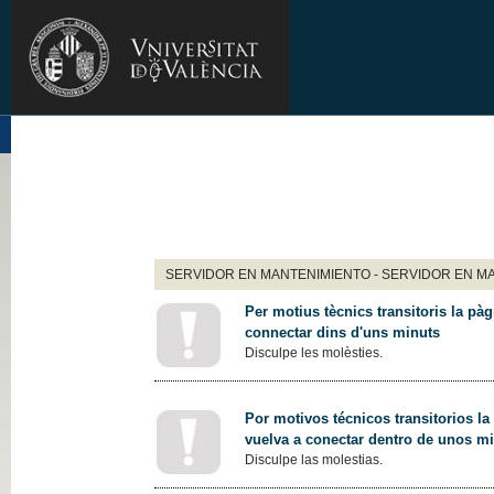
SERVIDOR EN MANTENIMIENTO - SERVIDOR EN M
Per motius tècnics transitoris la pàg
connectar dins d'uns minuts
Disculpe les molèsties.
Por motivos técnicos transitorios la
vuelva a conectar dentro de unos m
Disculpe las molestias.