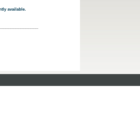
tly available.