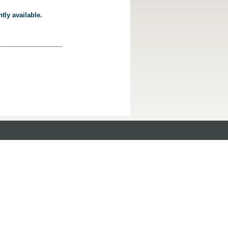
tly available.