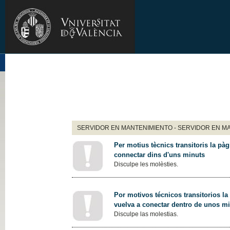
SERVIDOR EN MANTENIMIENTO - SERVIDOR EN M
Per motius tècnics transitoris la pàg
connectar dins d'uns minuts
Disculpe les molèsties.
Por motivos técnicos transitorios la
vuelva a conectar dentro de unos m
Disculpe las molestias.