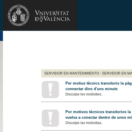
SERVIDOR EN MANTENIMIENTO - SERVIDOR EN M
Per motius tècnics transitoris la pàg
connectar dins d'uns minuts
Disculpe les molèsties.
Por motivos técnicos transitorios la
vuelva a conectar dentro de unos m
Disculpe las molestias.