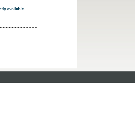
tly available.