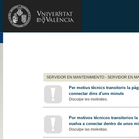
SERVIDOR EN MANTENIMIENTO - SERVIDOR EN M
Per motius tècnics transitoris la pàg
connectar dins d'uns minuts
Disculpe les molèsties.
Por motivos técnicos transitorios la
vuelva a conectar dentro de unos m
Disculpe las molestias.