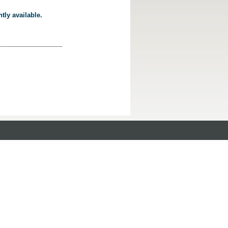
tly available.