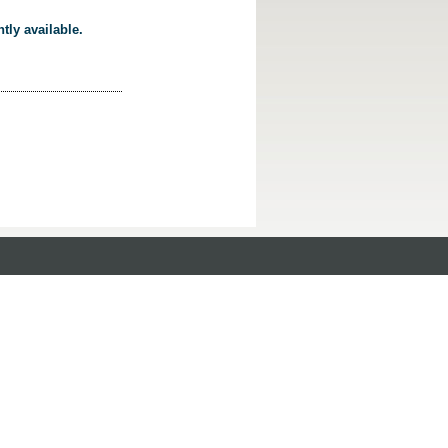
tly available.