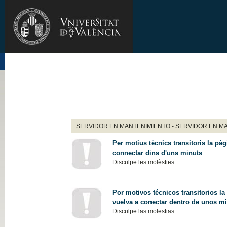
SERVIDOR EN MANTENIMIENTO - SERVIDOR EN M
Per motius tècnics transitoris la pàg
connectar dins d'uns minuts
Disculpe les molèsties.
Por motivos técnicos transitorios la
vuelva a conectar dentro de unos m
Disculpe las molestias.