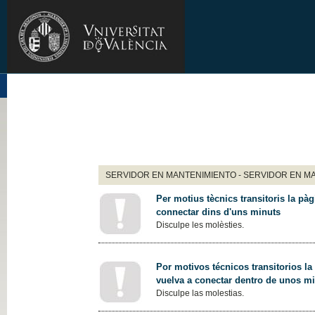
SERVIDOR EN MANTENIMIENTO - SERVIDOR EN M
Per motius tècnics transitoris la pàg
connectar dins d'uns minuts
Disculpe les molèsties.
Por motivos técnicos transitorios la
vuelva a conectar dentro de unos m
Disculpe las molestias.