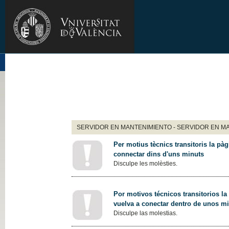
SERVIDOR EN MANTENIMIENTO - SERVIDOR EN M
Per motius tècnics transitoris la pàg
connectar dins d'uns minuts
Disculpe les molèsties.
Por motivos técnicos transitorios la
vuelva a conectar dentro de unos m
Disculpe las molestias.