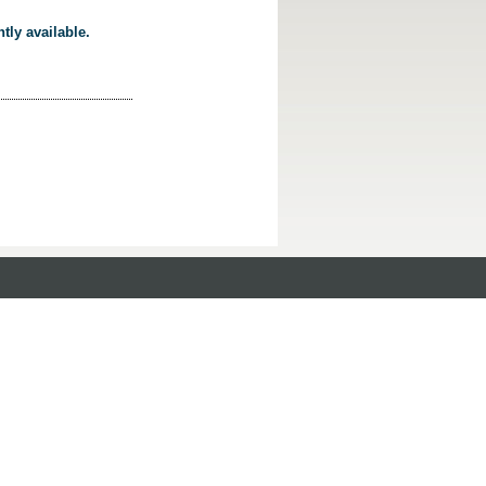
tly available.