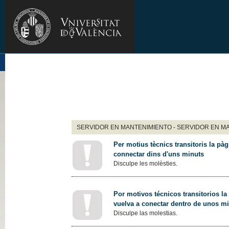
SERVIDOR EN MANTENIMIENTO - SERVIDOR EN M
Per motius tècnics transitoris la pàg
connectar dins d'uns minuts
Disculpe les molèsties.
Por motivos técnicos transitorios la
vuelva a conectar dentro de unos m
Disculpe las molestias.