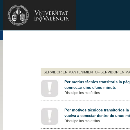
SERVIDOR EN MANTENIMIENTO - SERVIDOR EN M
Per motius tècnics transitoris la pàg
connectar dins d'uns minuts
Disculpe les molèsties.
Por motivos técnicos transitorios la
vuelva a conectar dentro de unos m
Disculpe las molestias.