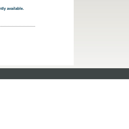
tly available.