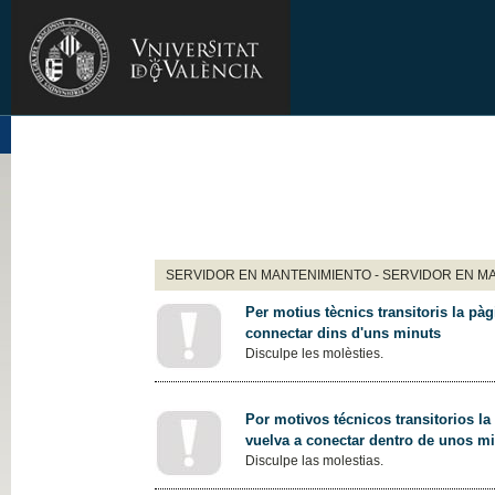
SERVIDOR EN MANTENIMIENTO - SERVIDOR EN M
Per motius tècnics transitoris la pàg
connectar dins d'uns minuts
Disculpe les molèsties.
Por motivos técnicos transitorios la
vuelva a conectar dentro de unos m
Disculpe las molestias.