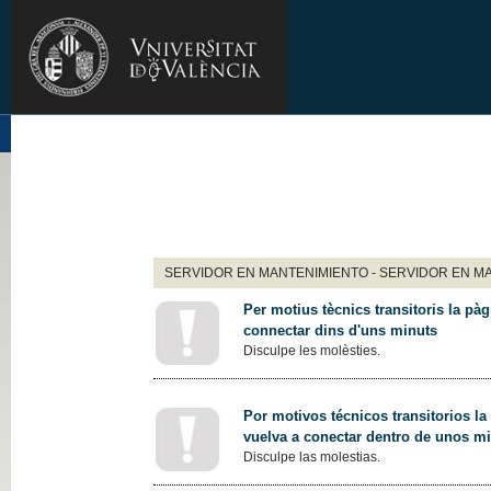
SERVIDOR EN MANTENIMIENTO - SERVIDOR EN M
Per motius tècnics transitoris la pàg
connectar dins d'uns minuts
Disculpe les molèsties.
Por motivos técnicos transitorios la
vuelva a conectar dentro de unos m
Disculpe las molestias.