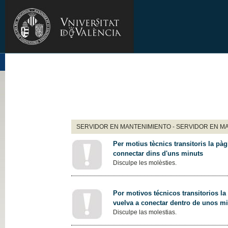
SERVIDOR EN MANTENIMIENTO - SERVIDOR EN M
Per motius tècnics transitoris la pàg
connectar dins d'uns minuts
Disculpe les molèsties.
Por motivos técnicos transitorios la
vuelva a conectar dentro de unos m
Disculpe las molestias.