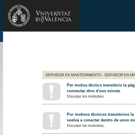
SERVIDOR EN MANTENIMIENTO - SERVIDOR EN M
Per motius tècnics transitoris la pàg
connectar dins d'uns minuts
Disculpe les molèsties.
Por motivos técnicos transitorios la
vuelva a conectar dentro de unos m
Disculpe las molestias.