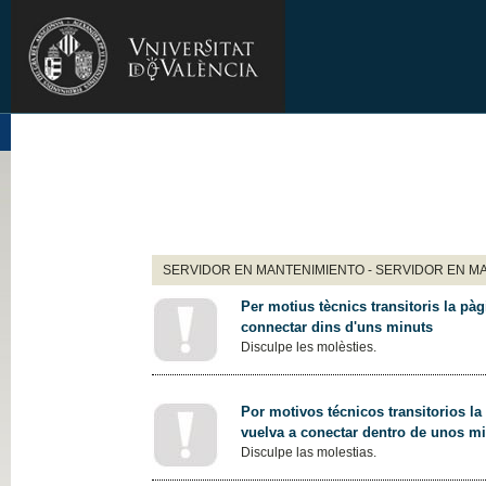
SERVIDOR EN MANTENIMIENTO - SERVIDOR EN M
Per motius tècnics transitoris la pàg
connectar dins d'uns minuts
Disculpe les molèsties.
Por motivos técnicos transitorios la
vuelva a conectar dentro de unos m
Disculpe las molestias.