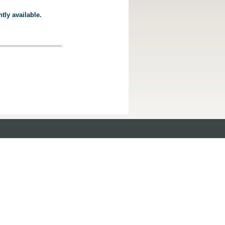
tly available.