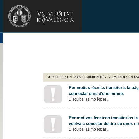
SERVIDOR EN MANTENIMIENTO - SERVIDOR EN M
Per motius tècnics transitoris la pàg
connectar dins d'uns minuts
Disculpe les molèsties.
Por motivos técnicos transitorios la
vuelva a conectar dentro de unos m
Disculpe las molestias.