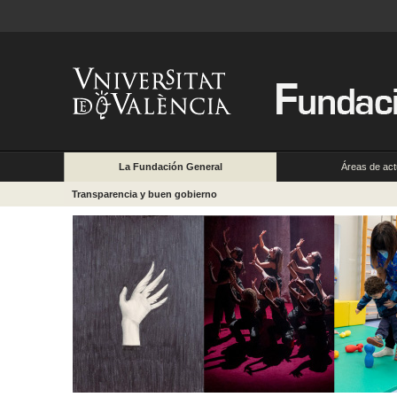
La Fundación General
Áreas de act
Transparencia y buen gobierno