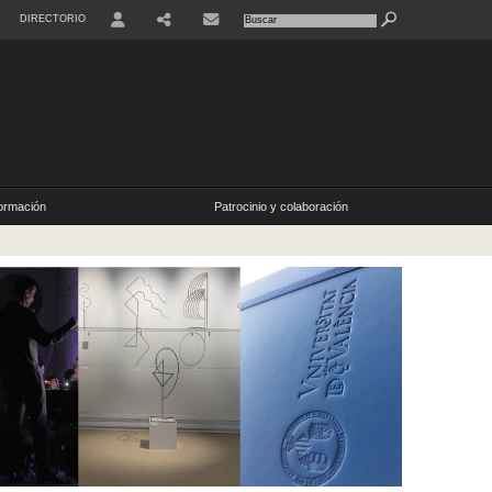
DIRECTORIO
ormación
Patrocinio y colaboración