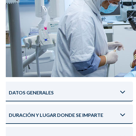
DATOS GENERALES
DURACIÓN Y LUGAR DONDE SE IMPARTE