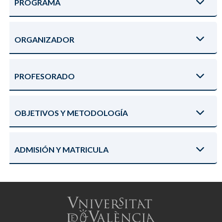
PROGRAMA
ORGANIZADOR
PROFESORADO
OBJETIVOS Y METODOLOGÍA
ADMISIÓN Y MATRICULA