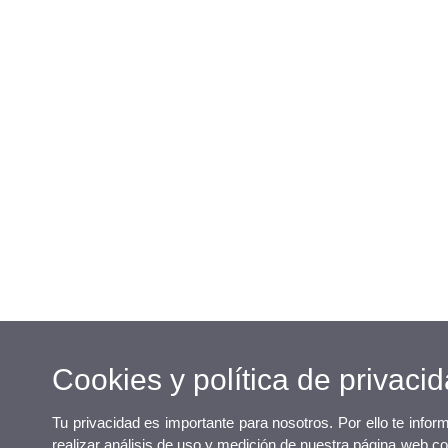
Cookies y política de privaci
Tu privacidad es importante para nosotros. Por ello te info
realizar análisis de uso y medición de nuestra página web co