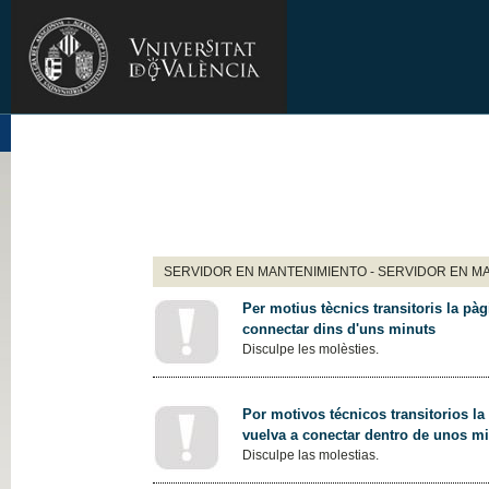
SERVIDOR EN MANTENIMIENTO - SERVIDOR EN M
Per motius tècnics transitoris la pàg
connectar dins d'uns minuts
Disculpe les molèsties.
Por motivos técnicos transitorios la
vuelva a conectar dentro de unos m
Disculpe las molestias.