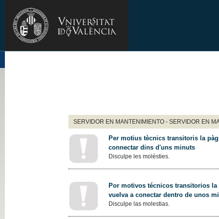
SERVIDOR EN MANTENIMIENTO - SERVIDOR EN M
Per motius tècnics transitoris la pàg
connectar dins d'uns minuts
Disculpe les molèsties.
Por motivos técnicos transitorios la
vuelva a conectar dentro de unos m
Disculpe las molestias.