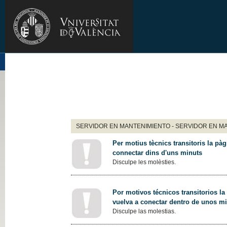
SERVIDOR EN MANTENIMIENTO - SERVIDOR EN M
Per motius tècnics transitoris la pàg
connectar dins d'uns minuts
Disculpe les molèsties.
Por motivos técnicos transitorios la
vuelva a conectar dentro de unos m
Disculpe las molestias.